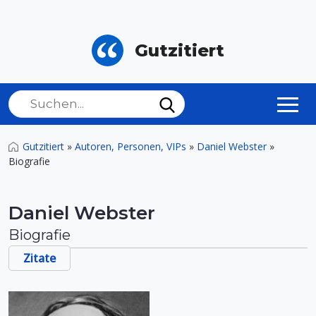
Gutzitiert
Gutzitiert
»
Autoren, Personen, VIPs
»
Daniel Webster
»
Biografie
Daniel Webster
Biografie
Zitate