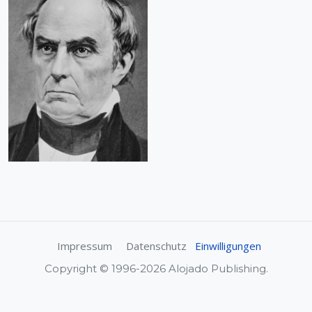
Impressum
Datenschutz
Einwilligungen
Copyright © 1996-2026 Alojado Publishing.