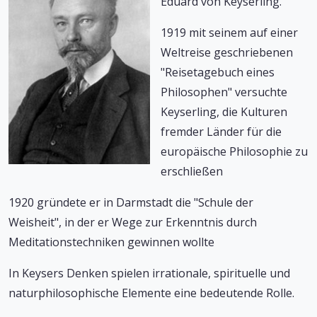
Eduard von Keyserling.
1919 mit seinem auf einer
Weltreise geschriebenen
"Reisetagebuch eines
Philosophen" versuchte
Keyserling, die Kulturen
fremder Länder für die
europäische Philosophie zu
erschließen
1920 gründete er in Darmstadt die "Schule der
Weisheit", in der er Wege zur Erkenntnis durch
Meditationstechniken gewinnen wollte
In Keysers Denken spielen irrationale, spirituelle und
naturphilosophische Elemente eine bedeutende Rolle.