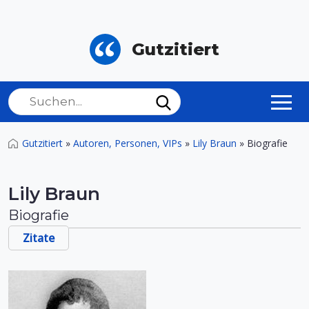
Gutzitiert
Gutzitiert
»
Autoren, Personen, VIPs
»
Lily Braun
»
Biografie
Lily Braun
Biografie
Zitate