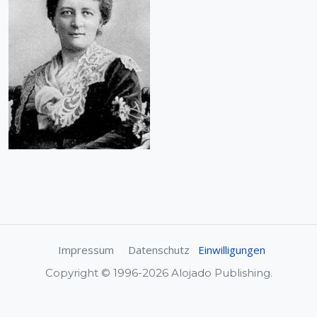
Impressum
Datenschutz
Einwilligungen
Copyright © 1996-2026 Alojado Publishing.