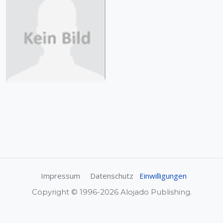
Impressum
Datenschutz
Einwilligungen
Copyright © 1996-2026 Alojado Publishing.