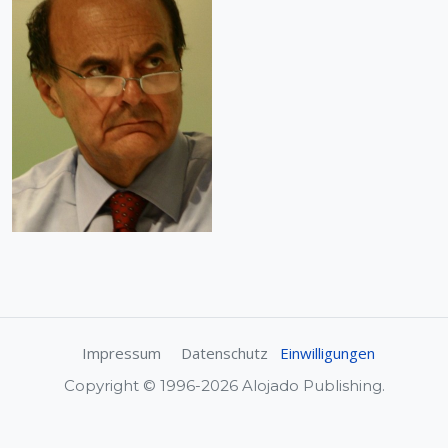
Impressum
Datenschutz
Einwilligungen
Copyright © 1996-2026 Alojado Publishing.