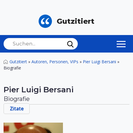
Gutzitiert
Gutzitiert
»
Autoren, Personen, VIPs
»
Pier Luigi Bersani
»
Biografie
Pier Luigi Bersani
Biografie
Zitate