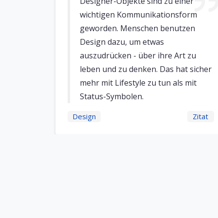
Designer-Objekte sind zu einer
wichtigen Kommunikationsform
geworden. Menschen benutzen
Design dazu, um etwas
auszudrücken - über ihre Art zu
leben und zu denken. Das hat sicher
mehr mit Lifestyle zu tun als mit
Status-Symbolen.
Design
Zitat