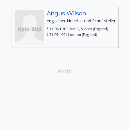
Angus Wilson
englischer Novellist und Schriftsteller
* 11.08.1913 Bexhill, Sussex (England)
† 31.05.1991 London (England)
Anzeige