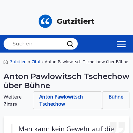
Gutzitiert
Gutzitiert
»
Zitat
»
Anton Pawlowitsch Tschechow über Bühne
Anton Pawlowitsch Tschechow
über Bühne
Weitere
Anton Pawlowitsch
Bühne
Zitate
Tschechow
Man kann kein Gewehr auf die