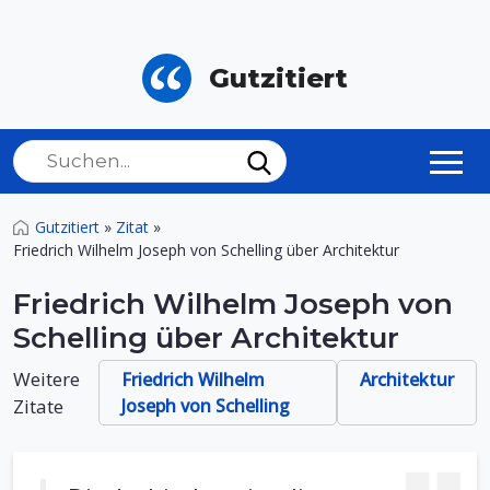
Gutzitiert
Gutzitiert
»
Zitat
»
Friedrich Wilhelm Joseph von Schelling über Architektur
Friedrich Wilhelm Joseph von
Schelling über Architektur
Weitere
Friedrich Wilhelm
Architektur
Zitate
Joseph von Schelling