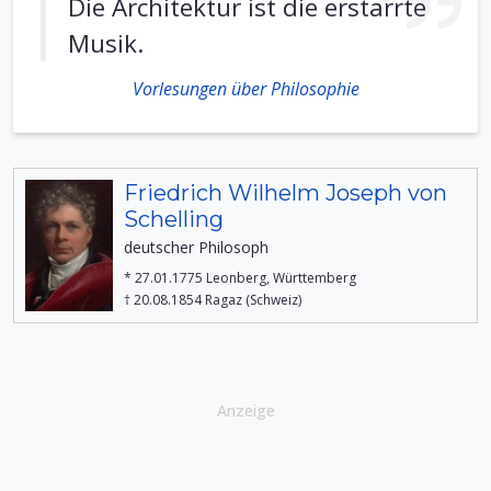
Die Architektur ist die erstarrte
Musik.
Vorlesungen über Philosophie
Friedrich Wilhelm Joseph von
Schelling
deutscher Philosoph
* 27.01.1775 Leonberg, Württemberg
† 20.08.1854 Ragaz (Schweiz)
Anzeige