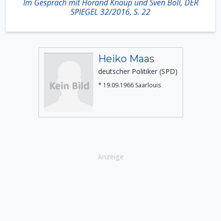
Im Gespräch mit Horand Knaup und Sven Böll, DER
SPIEGEL 32/2016, S. 22
Heiko Maas
deutscher Politiker (SPD)
* 19.09.1966 Saarlouis
Anzeige