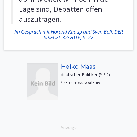
Lage sind, Debatten offen
auszutragen.
Im Gespräch mit Horand Knaup und Sven Böll, DER
SPIEGEL 32/2016, S. 22
Heiko Maas
deutscher Politiker (SPD)
* 19.09.1966 Saarlouis
Anzeige