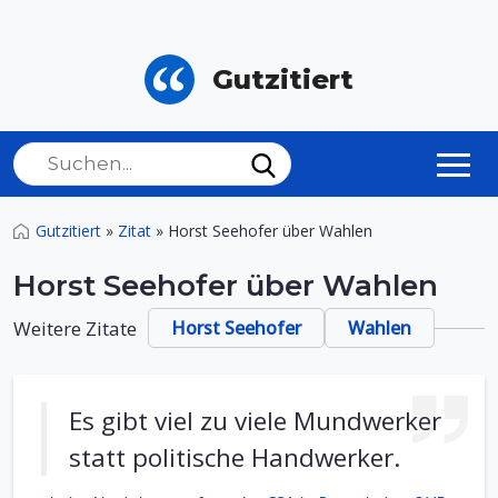
Gutzitiert
Gutzitiert
»
Zitat
»
Horst Seehofer über Wahlen
Horst Seehofer über Wahlen
Weitere Zitate
Horst Seehofer
Wahlen
Es gibt viel zu viele Mundwerker
statt politische Handwerker.