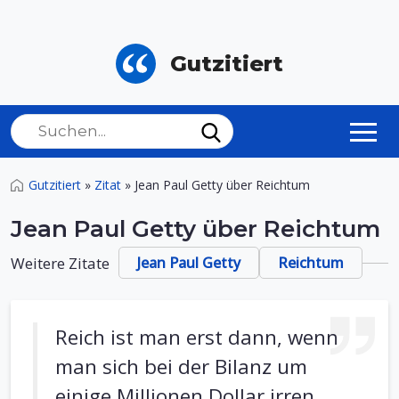
Gutzitiert
Gutzitiert
»
Zitat
»
Jean Paul Getty über Reichtum
Jean Paul Getty über Reichtum
Weitere Zitate
Jean Paul Getty
Reichtum
Reich ist man erst dann, wenn
man sich bei der Bilanz um
einige Millionen Dollar irren