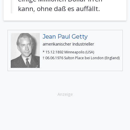
kann, ohne daß es auffällt.
Jean Paul Getty
amerikanischer Industrieller
* 15.12.1892 Minneapolis (USA)
† 06.06.1976 Sulton Place bei London (England)
Anzeige