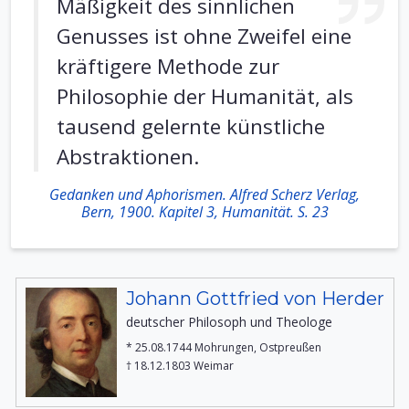
Mäßigkeit des sinnlichen
Genusses ist ohne Zweifel eine
kräftigere Methode zur
Philosophie der Humanität, als
tausend gelernte künstliche
Abstraktionen.
Gedanken und Aphorismen. Alfred Scherz Verlag,
Bern, 1900. Kapitel 3, Humanität. S. 23
Johann Gottfried von Herder
deutscher Philosoph und Theologe
* 25.08.1744 Mohrungen, Ostpreußen
† 18.12.1803 Weimar