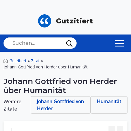
Gutzitiert
Gutzitiert
»
Zitat
»
Johann Gottfried von Herder über Humanität
Johann Gottfried von Herder
über Humanität
Weitere
Johann Gottfried von
Humanität
Zitate
Herder