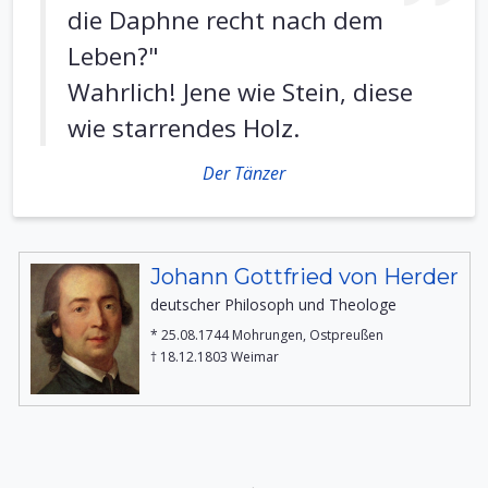
die Daphne recht nach dem
Leben?"
Wahrlich! Jene wie Stein, diese
wie starrendes Holz.
Der Tänzer
Johann Gottfried von Herder
deutscher Philosoph und Theologe
* 25.08.1744 Mohrungen, Ostpreußen
† 18.12.1803 Weimar