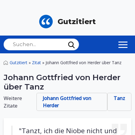
Gutzitiert
Gutzitiert
»
Zitat
»
Johann Gottfried von Herder über Tanz
Johann Gottfried von Herder
über Tanz
Weitere
Johann Gottfried von
Tanz
Zitate
Herder
"Tanzt, ich die Niobe nicht und