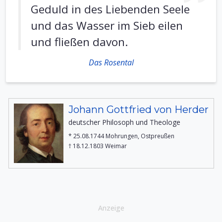
Geduld in des Liebenden Seele
und das Wasser im Sieb eilen
und fließen davon.
Das Rosental
Johann Gottfried von Herder
deutscher Philosoph und Theologe
* 25.08.1744 Mohrungen, Ostpreußen
† 18.12.1803 Weimar
Anzeige