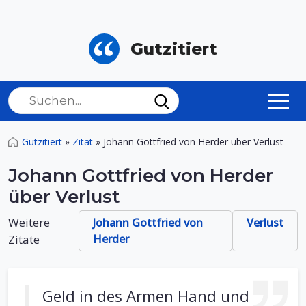
Gutzitiert
Gutzitiert
»
Zitat
»
Johann Gottfried von Herder über Verlust
Johann Gottfried von Herder
über Verlust
Weitere
Johann Gottfried von
Verlust
Zitate
Herder
Geld in des Armen Hand und