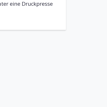
nter eine Druckpresse