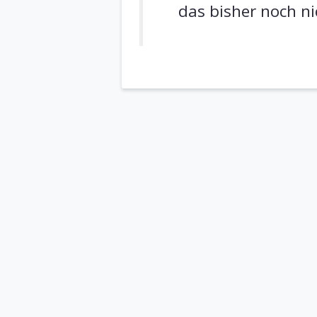
das bisher noch n