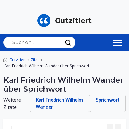
Gutzitiert
Gutzitiert
»
Zitat
»
Karl Friedrich Wilhelm Wander über Sprichwort
Karl Friedrich Wilhelm Wander
über Sprichwort
Weitere
Karl Friedrich Wilhelm
Sprichwort
Zitate
Wander