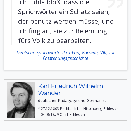
Ich fühle bloß, dass die
Sprichwörter ein Schatz seien,
der benutz werden müsse; und
ich fing an, sie zur Belehrung
fürs Volk zu bearbeiten.
Deutsche Sprichwörter-Lexikon, Vorrede, VIII, zur
Entstehungsgeschichte
Karl Friedrich Wilhelm
Wander
deutscher Pädagoge und Germanist
* 27.12.1803 Fischbach bei Hirschberg, Schlesien
† 04.06.1879 Quirl, Schlesien