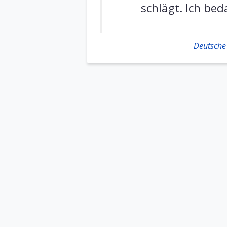
schlägt. Ich be
Deutsche 