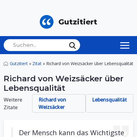
Gutzitiert
Gutzitiert
»
Zitat
»
Richard von Weizsäcker über Lebensqualität
Richard von Weizsäcker über
Lebensqualität
Weitere
Richard von
Lebensqualität
Zitate
Weizsäcker
Der Mensch kann das Wichtigste