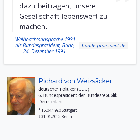
dazu beitragen, unsere
Gesellschaft lebenswert zu
machen.
Weihnachtsansprache 1991
als Bundespräsident, Bonn,
bundespraesident.de
24. Dezember 1991,
Richard von Weizsäcker
deutscher Politiker (CDU)
6. Bundespräsident der Bundesrepublik
Deutschland
* 15.04.1920 Stuttgart
† 31.01.2015 Berlin