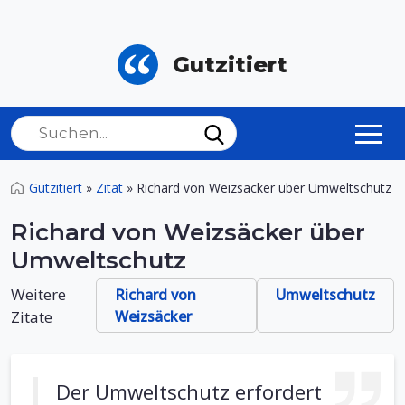
Gutzitiert
Gutzitiert
»
Zitat
»
Richard von Weizsäcker über Umweltschutz
Richard von Weizsäcker über
Umweltschutz
Weitere
Richard von
Umweltschutz
Zitate
Weizsäcker
Der Umweltschutz erfordert