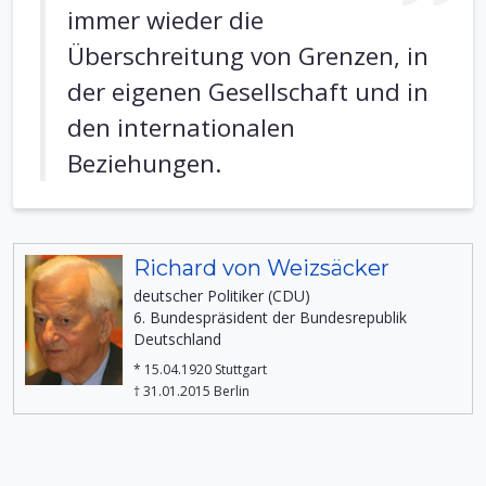
immer wieder die
Überschreitung von Grenzen, in
der eigenen Gesellschaft und in
den internationalen
Beziehungen.
Richard von Weizsäcker
deutscher Politiker (CDU)
6. Bundespräsident der Bundesrepublik
Deutschland
* 15.04.1920 Stuttgart
† 31.01.2015 Berlin