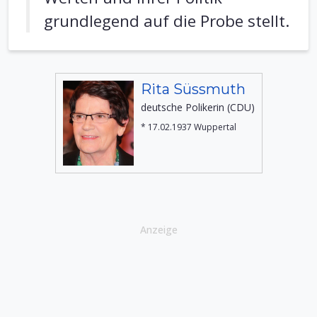
grundlegend auf die Probe stellt.
Rita Süssmuth
deutsche Polikerin (CDU)
* 17.02.1937 Wuppertal
Anzeige