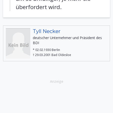
überfordert wird.
Tyll Necker
deutscher Unternehmer und Präsident des
BDI
* 02.02.1930 Berlin
† 29.03.2001 Bad Oldesloe
Anzeige