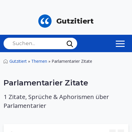
Gutzitiert
Gutzitiert
»
Themen
»
Parlamentarier Zitate
Parlamentarier Zitate
1 Zitate, Sprüche & Aphorismen über
Parlamentarier