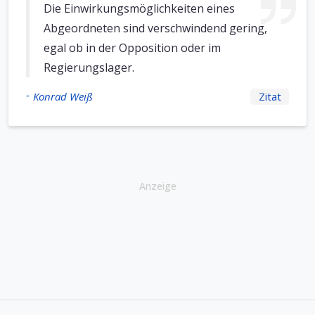
Die Einwirkungsmöglichkeiten eines
Abgeordneten sind verschwindend gering,
egal ob in der Opposition oder im
Regierungslager.
-
Konrad Weiß
Zitat
Anzeige