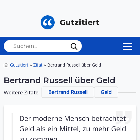
Gutzitiert
Gutzitiert
»
Zitat
»
Bertrand Russell über Geld
Bertrand Russell über Geld
Weitere Zitate
Bertrand Russell
Geld
Der moderne Mensch betrachtet
Geld als ein Mittel, zu mehr Geld
zu kommen.