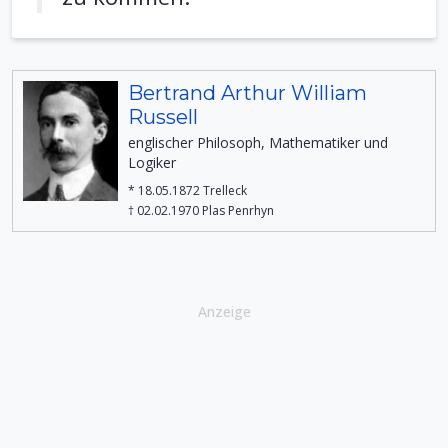
Bertrand Arthur William
Russell
englischer Philosoph, Mathematiker und
Logiker
* 18.05.1872 Trelleck
† 02.02.1970 Plas Penrhyn
Anzeige