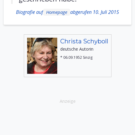
Biografie auf
abgerufen 10. Juli 2015
Homepage
Christa Schyboll
deutsche Autorin
* 06.09.1952 Sinzig
Anzeige