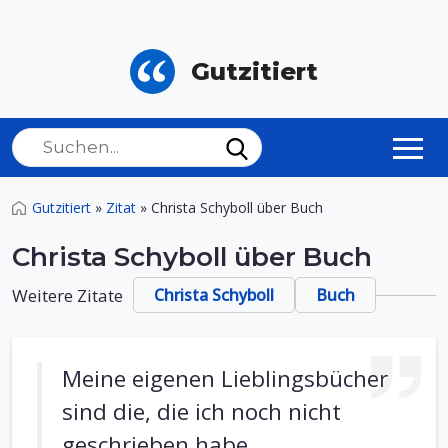
Gutzitiert
Gutzitiert
»
Zitat
»
Christa Schyboll über Buch
Christa Schyboll über Buch
Weitere Zitate
Christa Schyboll
Buch
Meine eigenen Lieblingsbücher
sind die, die ich noch nicht
geschrieben habe.