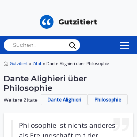
Gutzitiert
Gutzitiert
»
Zitat
»
Dante Alighieri über Philosophie
Dante Alighieri über
Philosophie
Weitere Zitate
Dante Alighieri
Philosophie
Philosophie ist nichts anderes
als Freundschaft mit der