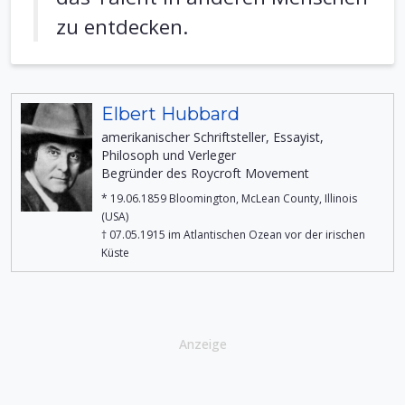
zu entdecken.
Elbert Hubbard
amerikanischer Schriftsteller, Essayist,
Philosoph und Verleger
Begründer des Roycroft Movement
* 19.06.1859 Bloomington, McLean County, Illinois
(USA)
† 07.05.1915 im Atlantischen Ozean vor der irischen
Küste
Anzeige