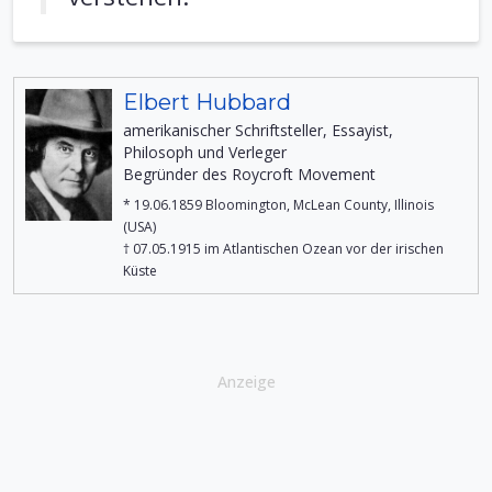
Elbert Hubbard
amerikanischer Schriftsteller, Essayist,
Philosoph und Verleger
Begründer des Roycroft Movement
* 19.06.1859 Bloomington, McLean County, Illinois
(USA)
† 07.05.1915 im Atlantischen Ozean vor der irischen
Küste
Anzeige