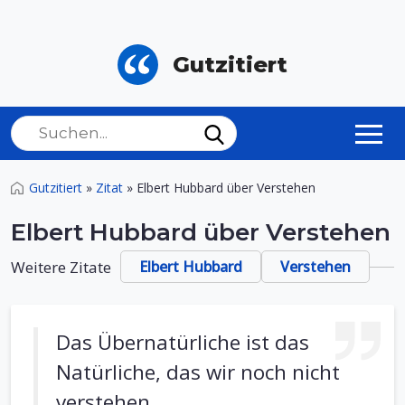
Gutzitiert
Gutzitiert
»
Zitat
»
Elbert Hubbard über Verstehen
Elbert Hubbard über Verstehen
Weitere Zitate
Elbert Hubbard
Verstehen
Das Übernatürliche ist das
Natürliche, das wir noch nicht
verstehen.