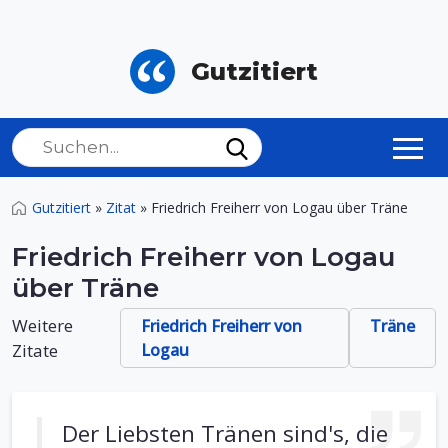
Gutzitiert
Gutzitiert
»
Zitat
»
Friedrich Freiherr von Logau über Träne
Friedrich Freiherr von Logau
über Träne
Weitere
Friedrich Freiherr von
Träne
Zitate
Logau
Der Liebsten Tränen sind's, die