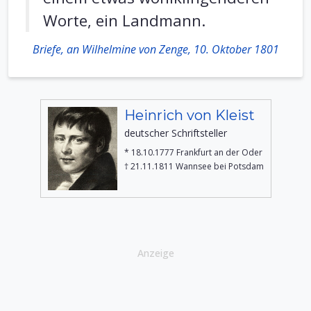
Worte, ein Landmann.
Briefe, an Wilhelmine von Zenge, 10. Oktober 1801
Heinrich von Kleist
deutscher Schriftsteller
* 18.10.1777 Frankfurt an der Oder
† 21.11.1811 Wannsee bei Potsdam
Anzeige