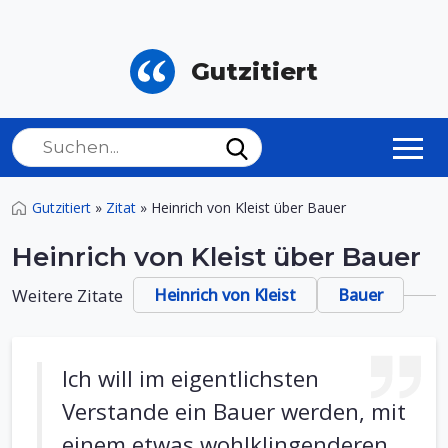
Gutzitiert
Gutzitiert
»
Zitat
»
Heinrich von Kleist über Bauer
Heinrich von Kleist über Bauer
Weitere Zitate
Heinrich von Kleist
Bauer
Ich will im eigentlichsten
Verstande ein Bauer werden, mit
einem etwas wohlklingenderen