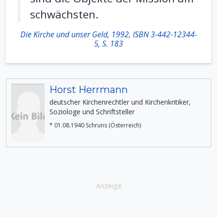
schwächsten.
Die Kirche und unser Geld, 1992, ISBN 3-442-12344-
5, S. 183
Horst Herrmann
deutscher Kirchenrechtler und Kirchenkritiker,
Soziologe und Schriftsteller
* 01.08.1940 Schruns (Österreich)
Anzeige