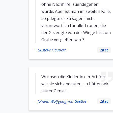
ohne Nachhilfe, zuendegehen
würde. Aber ist man im zweiten Falle,
so pflegte er zu sagen, nicht
verantwortlich für alle Tränen, die
der Gezeugte von der Wiege bis zum
Grabe vergießen wird?
-
Gustave Flaubert
Zitat
Wüchsen die Kinder in der Art fort,
wie sie sich andeuten, so hätten wir
lauter Genies.
-
Johann Wolfgang von Goethe
Zitat