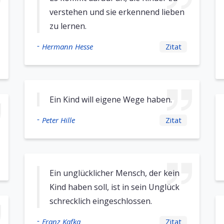
verstehen und sie erkennend lieben
zu lernen.
-
Hermann Hesse
Zitat
Ein Kind will eigene Wege haben.
-
Peter Hille
Zitat
Ein unglücklicher Mensch, der kein
Kind haben soll, ist in sein Unglück
schrecklich eingeschlossen.
-
Franz Kafka
Zitat