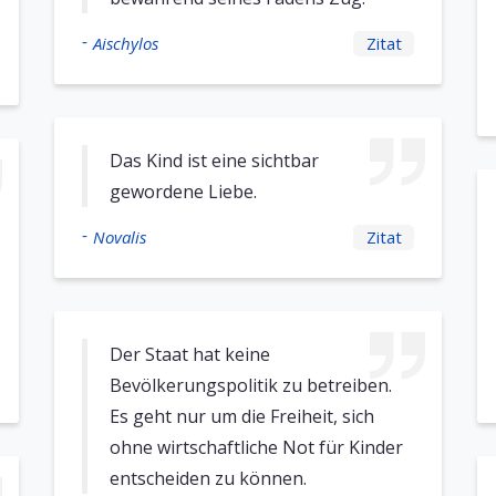
-
Aischylos
Zitat
Das Kind ist eine sichtbar
gewordene Liebe.
-
Novalis
Zitat
Der Staat hat keine
Bevölkerungspolitik zu betreiben.
Es geht nur um die Freiheit, sich
ohne wirtschaftliche Not für Kinder
entscheiden zu können.