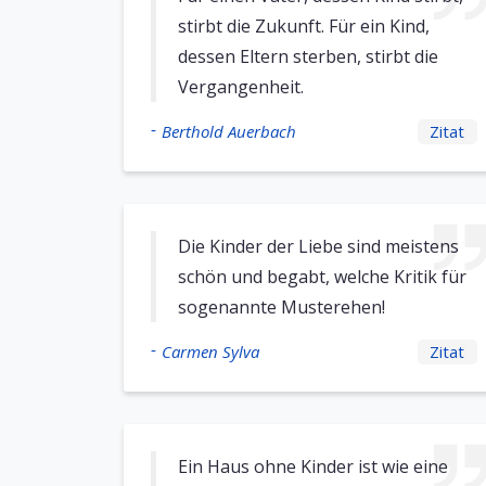
stirbt die Zukunft. Für ein Kind,
dessen Eltern sterben, stirbt die
Vergangenheit.
-
Berthold Auerbach
Zitat
Die Kinder der Liebe sind meistens
schön und begabt, welche Kritik für
sogenannte Musterehen!
-
Carmen Sylva
Zitat
Ein Haus ohne Kinder ist wie eine