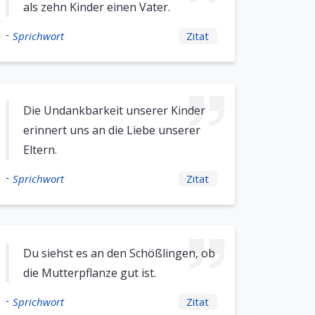
als zehn Kinder einen Vater.
-
Sprichwort
Zitat
Die Undankbarkeit unserer Kinder
erinnert uns an die Liebe unserer
Eltern.
-
Sprichwort
Zitat
Du siehst es an den Schößlingen, ob
die Mutterpflanze gut ist.
-
Sprichwort
Zitat