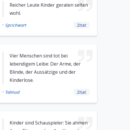
Reicher Leute Kinder geraten selten
wohl.
-
Sprichwort
Zitat
Vier Menschen sind tot bei
lebendigem Leibe: Der Arme, der
Blinde, der Aussätzige und der
Kinderlose.
-
Talmud
Zitat
Kinder sind Schauspieler: Sie ahmen