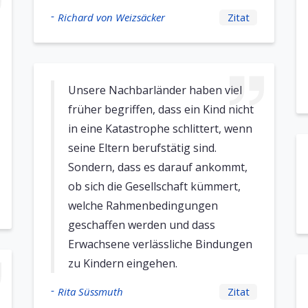
-
Richard von Weizsäcker
Zitat
Unsere Nachbarländer haben viel
früher begriffen, dass ein Kind nicht
in eine Katastrophe schlittert, wenn
seine Eltern berufstätig sind.
Sondern, dass es darauf ankommt,
ob sich die Gesellschaft kümmert,
welche Rahmenbedingungen
geschaffen werden und dass
Erwachsene verlässliche Bindungen
zu Kindern eingehen.
-
Rita Süssmuth
Zitat