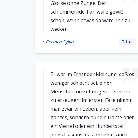
Glocke ohne Zunge. Der
schlummernde Ton wäre gewiß
schön, wenn etwas da wäre, ihn zu
wecken.
-
Carmen Sylva
Zitat
Er war im Ernst der Meinung. daß es
weniger schlecht sei, einen
Menschen umzubringen, als einen
zu erzeugen. Im ersten Falle nimmt
man zwar ein Leben, aber kein
ganzes, sondern nur die Hälfte oder
ein Viertel oder ein Hundertstel
jenes Daseins, das ohnehin, auch