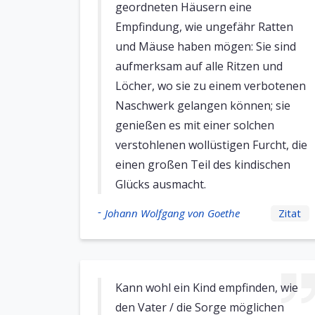
geordneten Häusern eine
Empfindung, wie ungefähr Ratten
und Mäuse haben mögen: Sie sind
aufmerksam auf alle Ritzen und
Löcher, wo sie zu einem verbotenen
Naschwerk gelangen können; sie
genießen es mit einer solchen
verstohlenen wollüstigen Furcht, die
einen großen Teil des kindischen
Glücks ausmacht.
-
Johann Wolfgang von Goethe
Zitat
Kann wohl ein Kind empfinden, wie
den Vater / die Sorge möglichen