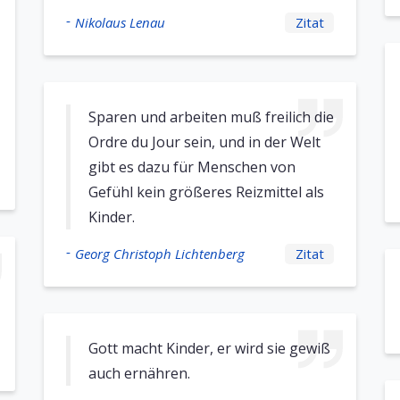
-
Nikolaus Lenau
Zitat
Sparen und arbeiten muß freilich die
Ordre du Jour sein, und in der Welt
gibt es dazu für Menschen von
Gefühl kein größeres Reizmittel als
Kinder.
-
Georg Christoph Lichtenberg
Zitat
Gott macht Kinder, er wird sie gewiß
auch ernähren.