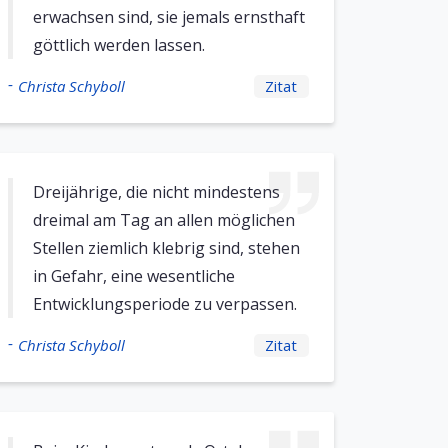
erwachsen sind, sie jemals ernsthaft
göttlich werden lassen.
-
Christa Schyboll
Zitat
Dreijährige, die nicht mindestens
dreimal am Tag an allen möglichen
Stellen ziemlich klebrig sind, stehen
in Gefahr, eine wesentliche
Entwicklungsperiode zu verpassen.
-
Christa Schyboll
Zitat