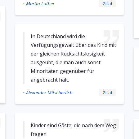
-
Martin Luther
Zitat
In Deutschland wird die
Verfügungsgewalt über das Kind mit
der gleichen Rücksichtslosigkeit
ausgeübt, die man auch sonst
Minoritäten gegenüber für
angebracht hält.
-
Alexander Mitscherlich
Zitat
Kinder sind Gäste, die nach dem Weg
fragen.