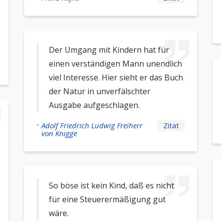
Der Umgang mit Kindern hat für
einen verständigen Mann unendlich
viel Interesse. Hier sieht er das Buch
der Natur in unverfälschter
Ausgabe aufgeschlagen.
-
Adolf Friedrich Ludwig Freiherr
Zitat
von Knigge
So böse ist kein Kind, daß es nicht
für eine Steuerermäßigung gut
wäre.