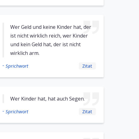
Wer Geld und keine Kinder hat, der
ist nicht wirklich reich, wer Kinder
und kein Geld hat, der ist nicht
wirklich arm.
-
Sprichwort
Zitat
Wer Kinder hat, hat auch Segen.
-
Sprichwort
Zitat