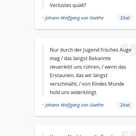
Verlustes quält?
-
Johann Wolfgang von Goethe
Zitat
Nur durch der Jugend frisches Auge
mag / das längst Bekannte
neuerlebt uns rühren, / wenn das
Erstaunen, das wir längst
verschmäht, / von Kindes Munde
hold uns widerklingt.
-
Johann Wolfgang von Goethe
Zitat