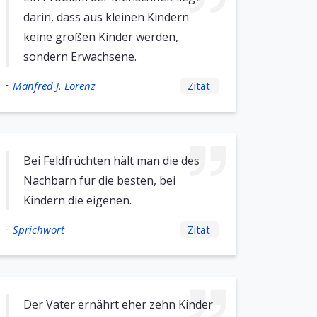
darin, dass aus kleinen Kindern
keine großen Kinder werden,
sondern Erwachsene.
-
Manfred J. Lorenz
Zitat
Bei Feldfrüchten hält man die des
Nachbarn für die besten, bei
Kindern die eigenen.
-
Sprichwort
Zitat
Der Vater ernährt eher zehn Kinder