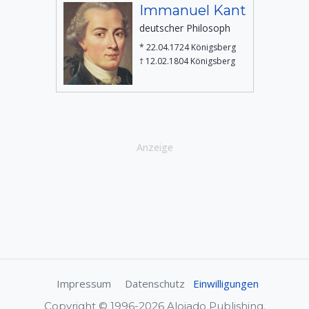
Immanuel Kant
deutscher Philosoph
* 22.04.1724 Königsberg
† 12.02.1804 Königsberg
Anzeige
Impressum
Datenschutz
Einwilligungen
Copyright © 1996-2026 Alojado Publishing.