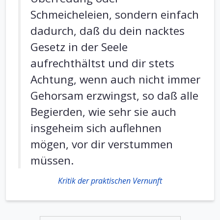
Schmeicheleien, sondern einfach
dadurch, daß du dein nacktes
Gesetz in der Seele
aufrechthältst und dir stets
Achtung, wenn auch nicht immer
Gehorsam erzwingst, so daß alle
Begierden, wie sehr sie auch
insgeheim sich auflehnen
mögen, vor dir verstummen
müssen.
Kritik der praktischen Vernunft