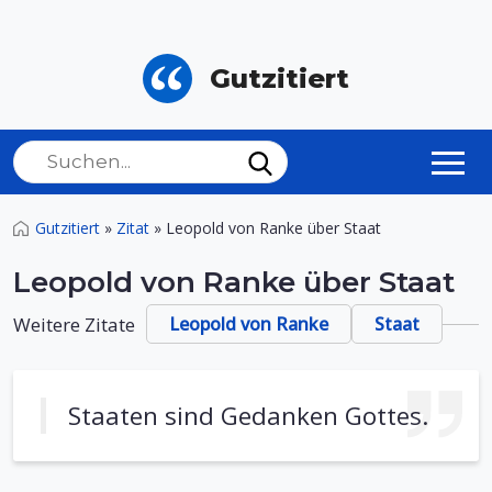
Gutzitiert
Gutzitiert
»
Zitat
»
Leopold von Ranke über Staat
Leopold von Ranke über Staat
Weitere Zitate
Leopold von Ranke
Staat
Staaten sind Gedanken Gottes.