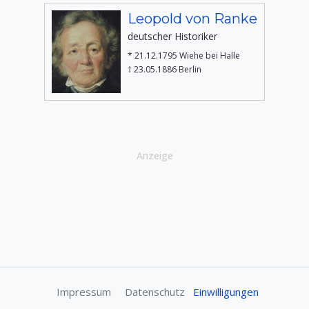
Leopold von Ranke
deutscher Historiker
* 21.12.1795 Wiehe bei Halle
† 23.05.1886 Berlin
Anzeige
Impressum
Datenschutz
Einwilligungen