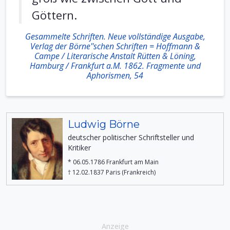
Göttern.
Gesammelte Schriften. Neue vollständige Ausgabe,
Verlag der Börne''schen Schriften = Hoffmann &
Campe / Literarische Anstalt Rütten & Löning,
Hamburg / Frankfurt a.M. 1862. Fragmente und
Aphorismen, 54
Ludwig Börne
deutscher politischer Schriftsteller und
Kritiker
* 06.05.1786 Frankfurt am Main
† 12.02.1837 Paris (Frankreich)
Anzeige