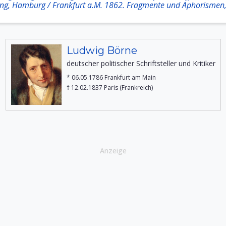
ng, Hamburg / Frankfurt a.M. 1862. Fragmente und Aphorismen
Ludwig Börne
deutscher politischer Schriftsteller und Kritiker
* 06.05.1786 Frankfurt am Main
† 12.02.1837 Paris (Frankreich)
Anzeige