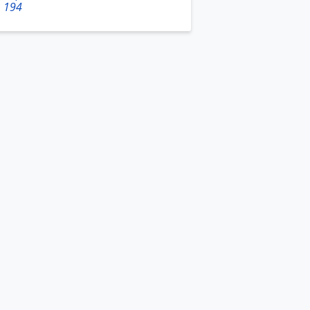
, 194