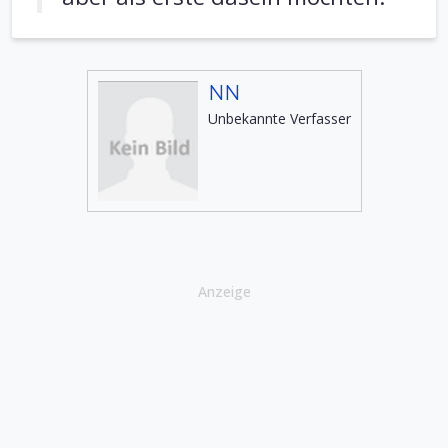
NN
Unbekannte Verfasser
Anzeige