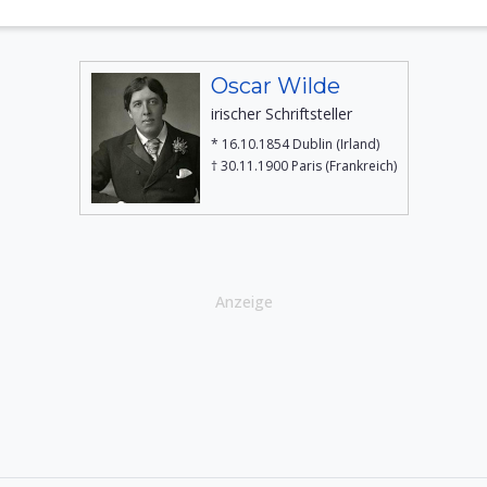
Oscar Wilde
irischer Schriftsteller
* 16.10.1854 Dublin (Irland)
† 30.11.1900 Paris (Frankreich)
Anzeige