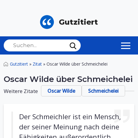
Gutzitiert
Gutzitiert
»
Zitat
»
Oscar Wilde über Schmeichelei
Oscar Wilde über Schmeichelei
Weitere Zitate
Oscar Wilde
Schmeichelei
Der Schmeichler ist ein Mensch,
der seiner Meinung nach deine
Fähigkeiten außerordentlich