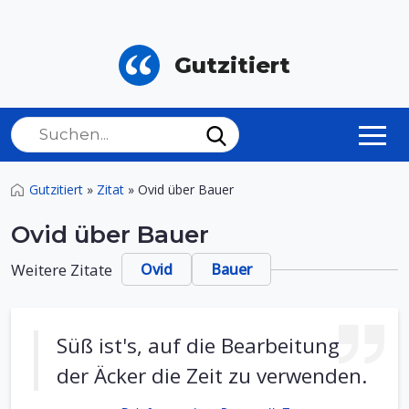
Gutzitiert
Gutzitiert
»
Zitat
»
Ovid über Bauer
Ovid über Bauer
Weitere Zitate
Ovid
Bauer
Süß ist's, auf die Bearbeitung
der Äcker die Zeit zu verwenden.