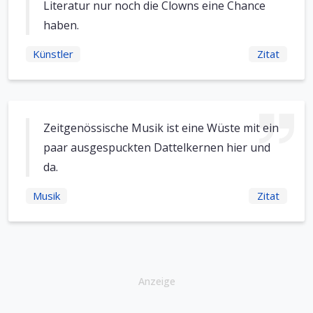
Literatur nur noch die Clowns eine Chance
haben.
Künstler
Zitat
Zeitgenössische Musik ist eine Wüste mit ein
paar ausgespuckten Dattelkernen hier und
da.
Musik
Zitat
Anzeige