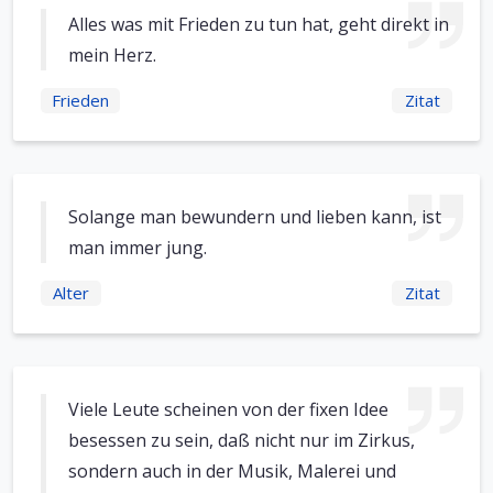
Alles was mit Frieden zu tun hat, geht direkt in
mein Herz.
Frieden
Zitat
Solange man bewundern und lieben kann, ist
man immer jung.
Alter
Zitat
Viele Leute scheinen von der fixen Idee
besessen zu sein, daß nicht nur im Zirkus,
sondern auch in der Musik, Malerei und