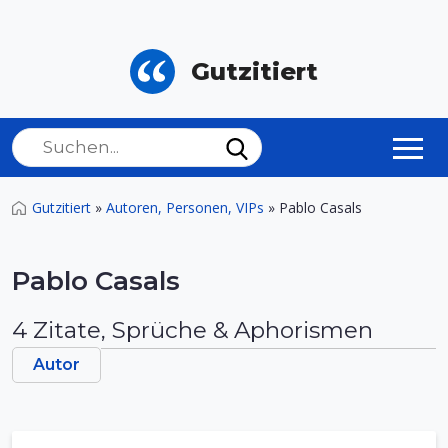
Gutzitiert
Gutzitiert
»
Autoren, Personen, VIPs
»
Pablo Casals
Pablo Casals
4 Zitate, Sprüche & Aphorismen
Autor