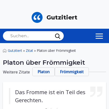
Gutzitiert
Gutzitiert
»
Zitat
»
Platon über Frömmigkeit
Platon über Frömmigkeit
Weitere Zitate
Platon
Frömmigkeit
Das Fromme ist ein Teil des
Gerechten.