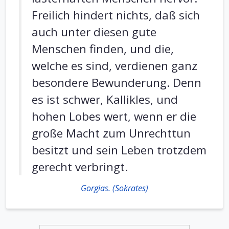
Freilich hindert nichts, daß sich
auch unter diesen gute
Menschen finden, und die,
welche es sind, verdienen ganz
besondere Bewunderung. Denn
es ist schwer, Kallikles, und
hohen Lobes wert, wenn er die
große Macht zum Unrechttun
besitzt und sein Leben trotzdem
gerecht verbringt.
Gorgias. (Sokrates)