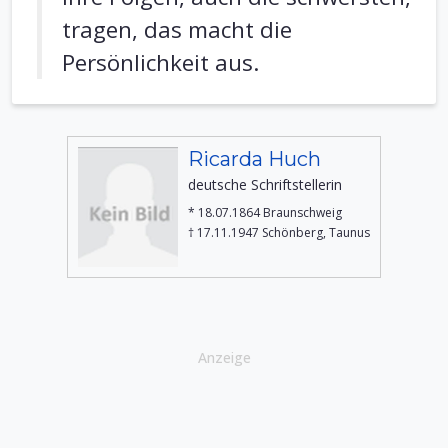
tragen, das macht die
Persönlichkeit aus.
Ricarda Huch
deutsche Schriftstellerin
* 18.07.1864 Braunschweig
† 17.11.1947 Schönberg, Taunus
Anzeige