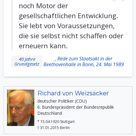
noch Motor der
gesellschaftlichen Entwicklung.
Sie lebt von Voraussetzungen,
die sie selbst nicht schaffen oder
erneuern kann.
, Rede zum Staatsakt in der
40 Jahre
Grundgesetz
Beethovenhalle in Bonn, 24. Mai 1989
Richard von Weizsäcker
deutscher Politiker (CDU)
6. Bundespräsident der Bundesrepublik
Deutschland
* 15.04.1920 Stuttgart
† 31.01.2015 Berlin