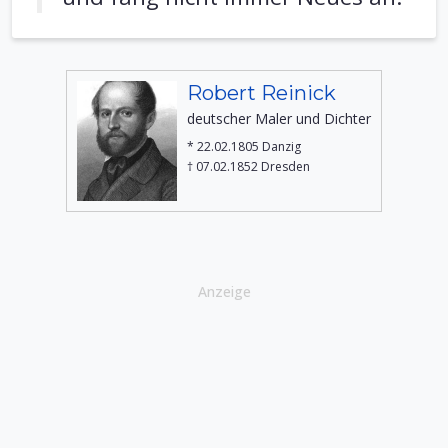
Robert Reinick
deutscher Maler und Dichter
* 22.02.1805 Danzig
† 07.02.1852 Dresden
Anzeige