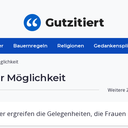
Gutzitiert
er
Bauernregeln
Religionen
Gedankenspli
lichkeit
r Möglichkeit
Weitere 
r ergreifen die Gelegenheiten, die Frauen 