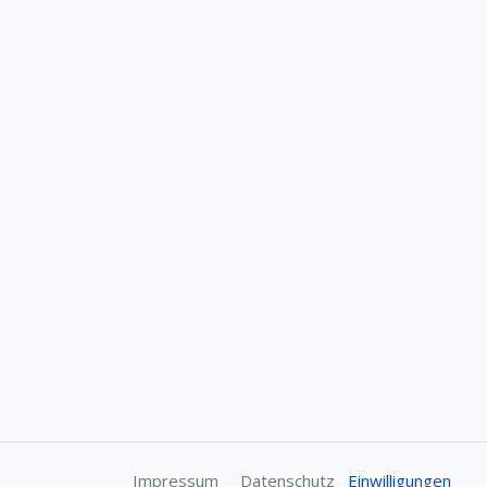
Impressum
Datenschutz
Einwilligungen