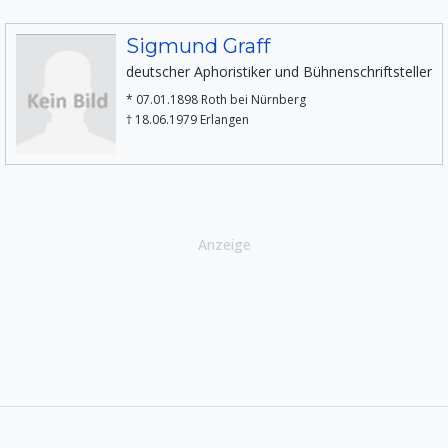
Sigmund Graff
deutscher Aphoristiker und Bühnenschriftsteller
* 07.01.1898 Roth bei Nürnberg
† 18.06.1979 Erlangen
Anzeige