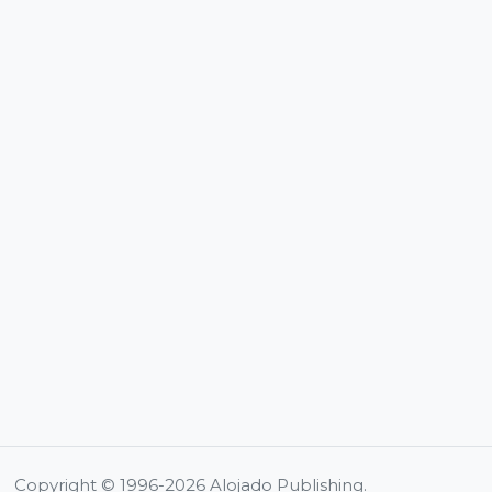
Copyright © 1996-2026 Alojado Publishing.