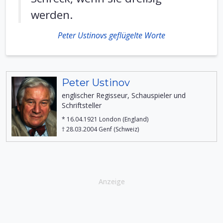
werden.
Peter Ustinovs geflügelte Worte
Peter Ustinov
englischer Regisseur, Schauspieler und
Schriftsteller
* 16.04.1921 London (England)
† 28.03.2004 Genf (Schweiz)
Anzeige