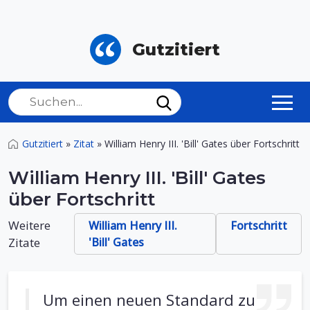
Gutzitiert
Gutzitiert
»
Zitat
»
William Henry III. 'Bill' Gates über Fortschritt
William Henry III. 'Bill' Gates
über Fortschritt
Weitere
William Henry III.
Fortschritt
Zitate
'Bill' Gates
Um einen neuen Standard zu