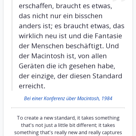
erschaffen, braucht es etwas,
das nicht nur ein bisschen
anders ist; es braucht etwas, das
wirklich neu ist und die Fantasie
der Menschen beschäftigt. Und
der Macintosh ist, von allen
Geräten die ich gesehen habe,
der einzige, der diesen Standard
erreicht.
Bei einer Konferenz über Macintosh, 1984
To create a new standard, it takes something
that's not just a little bit different; it takes
something that's really new and really captures